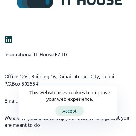
International IT House FZ LLC.
Office 126 , Building 16, Dubai Internet City, Dubai
P.O.Box 502554
This website uses cookies to improve
your web experience.
Email: info@iithouse.com
Accept
We are on your side to help you focus on things that you
are meant to do