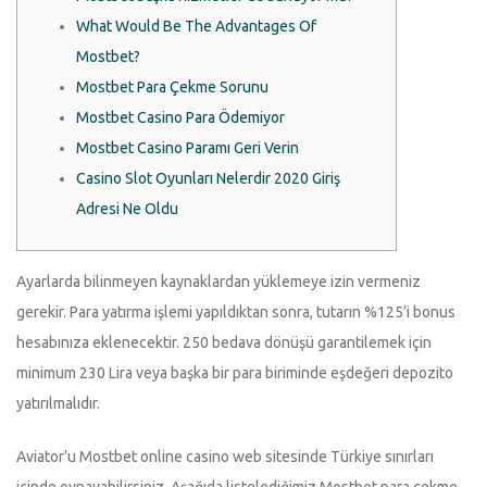
What Would Be The Advantages Of
Mostbet?
Mostbet Para Çekme Sorunu
Mostbet Casino Para Ödemiyor
Mostbet Casino Paramı Geri Verin
Casino Slot Oyunları Nelerdir 2020 Giriş
Adresi Ne Oldu
Ayarlarda bilinmeyen kaynaklardan yüklemeye izin vermeniz
gerekir. Para yatırma işlemi yapıldıktan sonra, tutarın %125’i bonus
hesabınıza eklenecektir. 250 bedava dönüşü garantilemek için
minimum 230 Lira veya başka bir para biriminde eşdeğeri depozito
yatırılmalıdır.
Aviator’u Mostbet online casino web sitesinde Türkiye sınırları