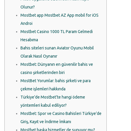
Olunur?
Mostbet app Mostbet AZ App mobil for iOS
Androi
Mostbet Casino 1000 TL Param Gelmedi
Hesabıma
Bahis siteleri sunan Aviator Oyunu Mobil
Olarak Nasıl Oynanır
Mostbet: Dünyanın en güvenilir bahis ve
casino şirketlerinden biri
MostBet Yorumlar: bahis şirketi ve para
çekme işlemleri hakkında
Türkiye’de Mostbet’te hangi ödeme
yöntemleri kabul ediliyor?
Mostbet: Spor ve Casino Bahisleri Türkiye’de
Giriş, Kayıt ve İndirme İmkanı
Mostbet başka hizmetler de sunuyor mu?