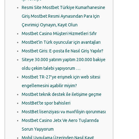
Resmi Site Mostbet Türkiye Kumarhanesine
Giriş Mostbet Resmi Aynasından Para Için
Çevrimiçi Oynayın, Kayıt Olun
Mostbet Casino Müşteri Hizmetleri Sıfır
Mostbet’in Türk oyuncular için avantajları
Mostbet Giris: E-posta Ile Nasıl Giriş Yapılır?
Siteye 30.000 yatırım yaptım 200.000 bakiye
oldu çekim talebi yapıyorum …
Mostbet TR-27′ye erişmek için web sitesi
engellemesini aşabilir miyim?
Mostbet teknik destek ile iletişime geçme
MostBet’te spor bahisleri
MostBet lisenziyası və məxfiliyin qorunması
Mostbet Casino Jetx Ve Aero Tuşlarında
Sorun Yaşıyorum
Mobil Uygulama Üzerinden Nasıl Kayıt