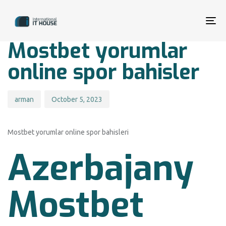
Author
Published
PUBLISHED
on:
IN:
To
MOSTBET
na
Mostbet yorumlar
online spor bahisler
arman
October 5, 2023
Mostbet yorumlar online spor bahisleri
Azerbajany
Mostbet