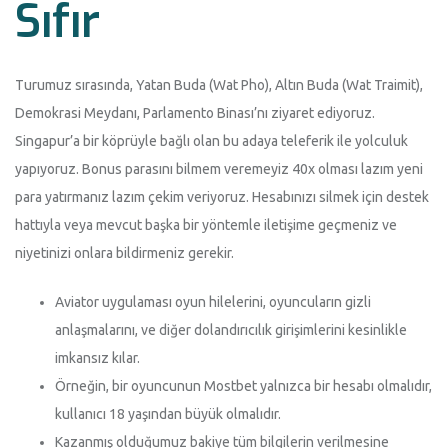
Sıfır
Turumuz sırasında, Yatan Buda (Wat Pho), Altın Buda (Wat Traimit),
Demokrasi Meydanı, Parlamento Binası’nı ziyaret ediyoruz.
Singapur’a bir köprüyle bağlı olan bu adaya teleferik ile yolculuk
yapıyoruz. Bonus parasını bilmem veremeyiz 40x olması lazım yeni
para yatırmanız lazım çekim veriyoruz. Hesabınızı silmek için destek
hattıyla veya mevcut başka bir yöntemle iletişime geçmeniz ve
niyetinizi onlara bildirmeniz gerekir.
Aviator uygulaması oyun hilelerini, oyuncuların gizli
anlaşmalarını, ve diğer dolandırıcılık girişimlerini kesinlikle
imkansız kılar.
Örneğin, bir oyuncunun Mostbet yalnızca bir hesabı olmalıdır,
kullanıcı 18 yaşından büyük olmalıdır.
Kazanmış olduğumuz bakiye tüm bilgilerin verilmesine