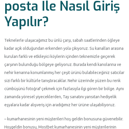
posta Ile Nasıl Giriş
Yapılır?
Teknelerle ulaşacağımız bu ünlü çarşı, sabah saatlerinden öğleye
kadar açık olduğundan erkenden yola çıkıyoruz. Su kanalları arasına
kurulan farklı ve etkileyici köylerin içinden teknemizle geçerek
çarşının bulunduğu bölgeye geliyoruz. Burada kendi kanolarına ve
nehir kenarına konumlanmış her çeşit ürünü bulabileceğiniz satıcılar
sizi farklı bir kültürle tanıştıracaklar. Nehir üzerinde yüzen bu renk
cümbüşünü fotoğraf çekmek için fazlasıyla ilgi gören bir bölge. Aynı
zamanda yöresel yiyeceklerden, Tay sanatını yansıtan hediyelik
eşyalara kadar alışveriş için aradığımız her ürüne ulaşabiliyoruz.
– kumarhanesinin yeni müşterileri hoş geldin bonusuna güvenebilir.
Hoşgeldin bonusu, Mostbet kumarhanesinin yeni müşterilerinin