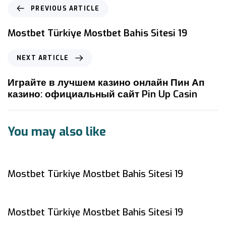
PREVIOUS ARTICLE
Mostbet Türkiye Mostbet Bahis Sitesi 19
NEXT ARTICLE
Играйте в лучшем казино онлайн Пин Ап
казино: официальный сайт Pin Up Casin
You may also like
3 years ago
Mostbet
Mostbet Türkiye Mostbet Bahis Sitesi 19
3 years ago
Mostbet
Mostbet Türkiye Mostbet Bahis Sitesi 19