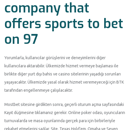
company that
offers sports to bet
on 97
Yorumlarla, kullanıcılar görüşlerini ve deneyimlerini diğer
kullanıcılara aktarabilir. Ülkemizde hizmet vermeye başlaması ile
birlikte diğer yurt dışı bahis ve casino sitelerinin yaşadığı sorunları
yaşayacaktır. Ülkemizde yasal olarak hizmet veremeyeceği için BTK
tarafından engellenmeye çalışılacaktır.
Mostbet sitesine girdikten sonra, geçerli oturum açma sayfasındaki
Kayıt düğmesine tıklamanız gerekir. Online poker odası, oyuncuların
turnuvalarda ve masa oyunlarında gerçek para için birbirleriyle
rekabet etmelerini sağlar. Site, Texas Hold’em, Omaha ve Seven