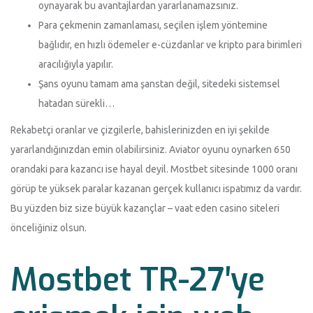
oynayarak bu avantajlardan yararlanamazsınız.
Para çekmenin zamanlaması, seçilen işlem yöntemine
bağlıdır, en hızlı ödemeler e-cüzdanlar ve kripto para birimleri
aracılığıyla yapılır.
Şans oyunu tamam ama şanstan değil, sitedeki sistemsel
hatadan sürekli…
Rekabetçi oranlar ve çizgilerle, bahislerinizden en iyi şekilde
yararlandığınızdan emin olabilirsiniz. Aviator oyunu oynarken 650
orandaki para kazancı ise hayal deyil. Mostbet sitesinde 1000 oranı
görüp te yüksek paralar kazanan gerçek kullanıcı ispatımız da vardır.
Bu yüzden biz size büyük kazançlar – vaat eden casino siteleri
önceliğiniz olsun.
Mostbet TR-27′ye