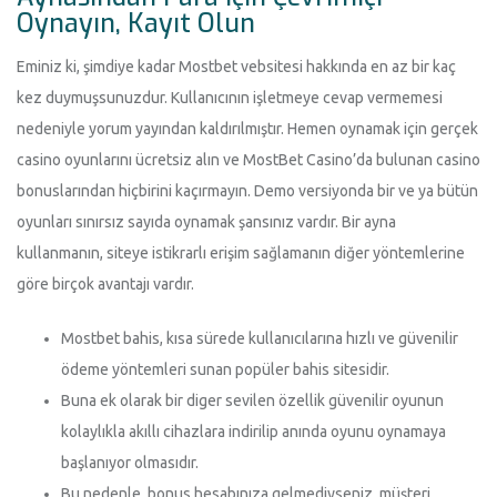
Oynayın, Kayıt Olun
Eminiz ki, şimdiye kadar Mostbet vebsitesi hakkında en az bir kaç
kez duymuşsunuzdur. Kullanıcının işletmeye cevap vermemesi
nedeniyle yorum yayından kaldırılmıştır. Hemen oynamak için gerçek
casino oyunlarını ücretsiz alın ve MostBet Casino’da bulunan casino
bonuslarından hiçbirini kaçırmayın. Demo versiyonda bir ve ya bütün
oyunları sınırsız sayıda oynamak şansınız vardır. Bir ayna
kullanmanın, siteye istikrarlı erişim sağlamanın diğer yöntemlerine
göre birçok avantajı vardır.
Mostbet bahis, kısa sürede kullanıcılarına hızlı ve güvenilir
ödeme yöntemleri sunan popüler bahis sitesidir.
Buna ek olarak bir diger sevilen özellik güvenilir oyunun
kolaylıkla akıllı cihazlara indirilip anında oyunu oynamaya
başlanıyor olmasıdır.
Bu nedenle, bonus hesabınıza gelmediyseniz, müşteri