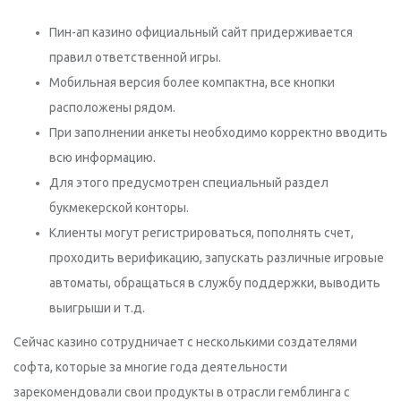
Пин-ап казино официальный сайт придерживается
правил ответственной игры.
Мобильная версия более компактна, все кнопки
расположены рядом.
При заполнении анкеты необходимо корректно вводить
всю информацию.
Для этого предусмотрен специальный раздел
букмекерской конторы.
Клиенты могут регистрироваться, пополнять счет,
проходить верификацию, запускать различные игровые
автоматы, обращаться в службу поддержки, выводить
выигрыши и т.д.
Сейчас казино сотрудничает с несколькими создателями
софта, которые за многие года деятельности
зарекомендовали свои продукты в отрасли гемблинга с