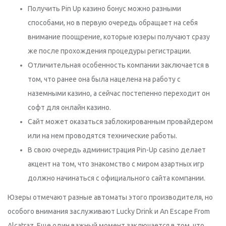
Получить Pin Up казино бонус можно разными
способами, но в первую очередь обращает на себя
внимание поощрение, которые юзеры получают сразу
же после прохождения процедуры регистрации.
Отличительная особенность компании заключается в
том, что ранее она была нацелена на работу с
наземными казино, а сейчас постепенно переходит он
софт для онлайн казино.
Сайт может оказаться заблокированным провайдером
или на нем проводятся технические работы.
В свою очередь администрация Pin-Up casino делает
акцент на том, что знакомство с миром азартных игр
должно начинаться с официального сайта компании.
Юзеры отмечают разные автоматы этого производителя, но
особого внимания заслуживают Lucky Drink и An Escape From
Alcatraz. Еще один важный момент заключается в том, что