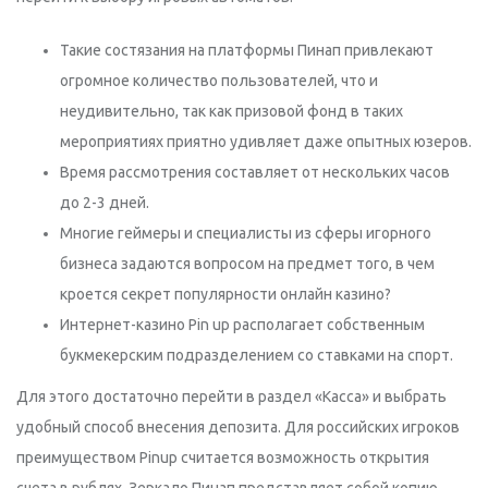
Такие состязания на платформы Пинап привлекают
огромное количество пользователей, что и
неудивительно, так как призовой фонд в таких
мероприятиях приятно удивляет даже опытных юзеров.
Время рассмотрения составляет от нескольких часов
до 2-3 дней.
Многие геймеры и специалисты из сферы игорного
бизнеса задаются вопросом на предмет того, в чем
кроется секрет популярности онлайн казино?
Интернет-казино Pin up располагает собственным
букмекерским подразделением со ставками на спорт.
Для этого достаточно перейти в раздел «Касса» и выбрать
удобный способ внесения депозита. Для российских игроков
преимуществом Pinup считается возможность открытия