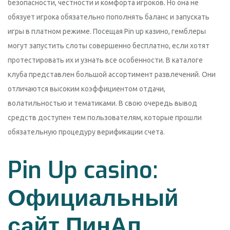
безопасности, честности и комфорта игроков. Но она не
обязует игрока обязательно пополнять баланс и запускать
игры в платном режиме. Посещая Pin up казино, гемблеры
могут запустить слоты совершенно бесплатно, если хотят
протестировать их и узнать все особенности. В каталоге
клуба представлен большой ассортимент развлечений. Они
отличаются высоким коэффициентом отдачи,
волатильностью и тематиками. В свою очередь вывод
средств доступен тем пользователям, которые прошли
обязательную процедуру верификации счета.
Pin Up casino:
Официальный
сайт ПинАп