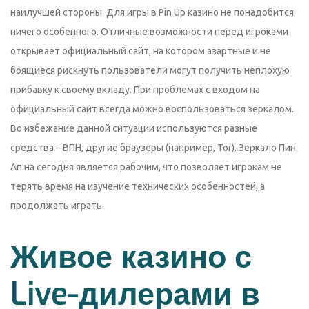
наилучшей стороны. Для игры в Pin Up казино не понадобится
ничего особенного. Отличные возможности перед игроками
открывает официальный сайт, на котором азартные и не
боящиеся рискнуть пользователи могут получить неплохую
прибавку к своему вкладу. При проблемах с входом на
официальный сайт всегда можно воспользоваться зеркалом.
Во избежание данной ситуации используются разные
средства – ВПН, другие браузеры (например, Tor). Зеркало Пин
Ап на сегодня является рабочим, что позволяет игрокам не
терять время на изучение технических особенностей, а
продолжать играть.
Живое казино с
Live-дилерами в