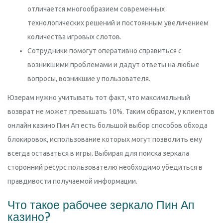
отличается многообразием современных
технологических решений и постоянным увеличением
количества игровых слотов.
Сотрудники помогут оперативно справиться с
возникшими проблемами и дадут ответы на любые
вопросы, возникшие у пользователя.
Юзерам нужно учитывать тот факт, что максимальный
возврат не может превышать 10%. Таким образом, у клиентов
онлайн казино Пин Ап есть большой выбор способов обхода
блокировок, использование которых могут позволить ему
всегда оставаться в игры. Выбирая для поиска зеркала
сторонний ресурс пользователю необходимо убедиться в
правдивости получаемой информации.
Что такое рабочее зеркало Пин Ап
казино?