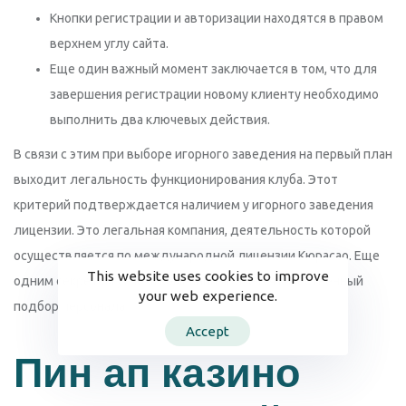
Кнопки регистрации и авторизации находятся в правом
верхнем углу сайта.
Еще один важный момент заключается в том, что для
завершения регистрации новому клиенту необходимо
выполнить два ключевых действия.
В связи с этим при выборе игорного заведения на первый план
выходит легальность функционирования клуба. Этот
критерий подтверждается наличием у игорного заведения
лицензии. Это легальная компания, деятельность которой
осуществляется по международной лицензии Кюрасао. Еще
This website uses cookies to improve
одним секретом успеха компании является качественный
your web experience.
подбор персонала.
Accept
Пин ап казино