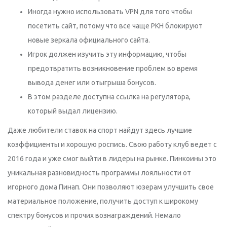
Иногда нужно использовать VPN для того чтобы
посетить сайт, потому что все чаще РКН блокируют
новые зеркала официального сайта.
Игрок должен изучить эту информацию, чтобы
предотвратить возникновение проблем во время
вывода денег или отыгрыша бонусов.
В этом разделе доступна ссылка на регулятора,
который выдал лицензию.
Даже любители ставок на спорт найдут здесь лучшие
коэффициенты и хорошую роспись. Свою работу клуб ведет с
2016 года и уже смог выйти в лидеры на рынке. Пинкоины это
уникальная разновидность программы лояльности от
игорного дома Пинап. Они позволяют юзерам улучшить свое
материальное положение, получить доступ к широкому
спектру бонусов и прочих вознаграждений. Немало